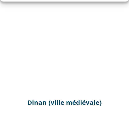
Dinan (ville médiévale)