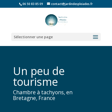
06 50 83 85 09
contact@jardindespleiades.fr
Sélectionner une page
Un peu de
tourisme
Chambre à tachyons, en
Bretagne, France