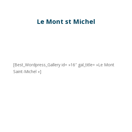
Le Mont st Michel
[Best_Wordpress_Gallery id= »16″ gal_title= »Le Mont
Saint-Michel »]