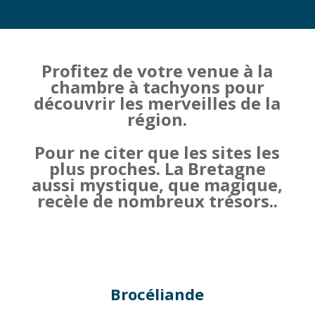
Profitez de votre venue à la
chambre à tachyons pour
découvrir les merveilles de la
région.
Pour ne citer que les sites les
plus proches. La Bretagne
aussi mystique, que magique,
recèle de nombreux trésors..
Brocéliande