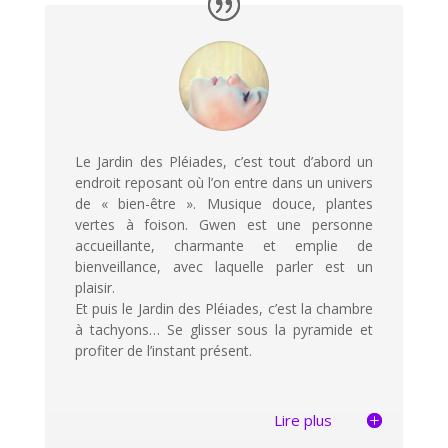
Le Jardin des Pléiades, c’est tout d’abord un
endroit reposant où l’on entre dans un univers
de « bien-être ». Musique douce, plantes
vertes à foison. Gwen est une personne
accueillante, charmante et emplie de
bienveillance, avec laquelle parler est un
plaisir.
Et puis le Jardin des Pléiades, c’est la chambre
à tachyons… Se glisser sous la pyramide et
profiter de l’instant présent.
Lire plus