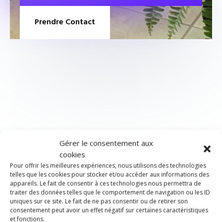
Prendre Contact
Une expérience pour
Gérer le consentement aux
cookies
toute la famille…
Pour offrir les meilleures expériences, nous utilisons des technologies
telles que les cookies pour stocker et/ou accéder aux informations des
appareils. Le fait de consentir à ces technologies nous permettra de
traiter des données telles que le comportement de navigation ou les ID
uniques sur ce site. Le fait de ne pas consentir ou de retirer son
consentement peut avoir un effet négatif sur certaines caractéristiques
et fonctions.