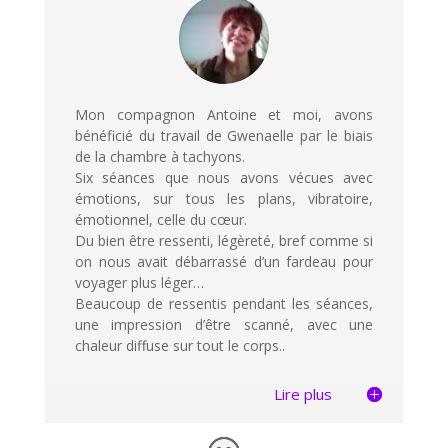
Mon compagnon Antoine et moi, avons
bénéficié du travail de Gwenaelle par le biais
de la chambre à tachyons.
Six séances que nous avons vécues avec
émotions, sur tous les plans, vibratoire,
émotionnel, celle du cœur.
Du bien être ressenti, légèreté, bref comme si
on nous avait débarrassé d’un fardeau pour
voyager plus léger…
Beaucoup de ressentis pendant les séances,
une impression d’être scanné, avec une
chaleur diffuse sur tout le corps..
Lire plus