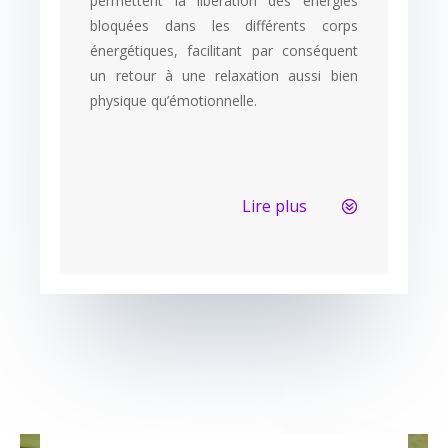
permettent la libération des énergies
bloquées dans les différents corps
énergétiques, facilitant par conséquent
un retour à une relaxation aussi bien
physique qu’émotionnelle.
Lire plus