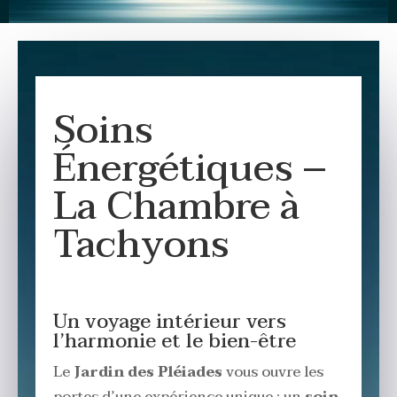
Soins
Énergétiques –
La Chambre à
Tachyons
Un voyage intérieur vers
l’harmonie et le bien-être
Le
Jardin des Pléiades
vous ouvre les