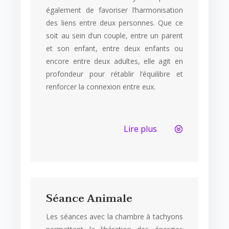
également de favoriser l’harmonisation
des liens entre deux personnes. Que ce
soit au sein d’un couple, entre un parent
et son enfant, entre deux enfants ou
encore entre deux adultes, elle agit en
profondeur pour rétablir l’équilibre et
renforcer la connexion entre eux.
Lire plus
Séance Animale
Les séances avec la chambre à tachyons