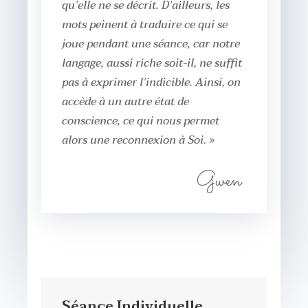
qu’elle ne se décrit. D’ailleurs, les
mots peinent à traduire ce qui se
joue pendant une séance, car notre
langage, aussi riche soit-il, ne suffit
pas à exprimer l’indicible. Ainsi, on
accède à un autre état de
conscience, ce qui nous permet
alors une reconnexion à Soi. »
Gwen
Séance Individuelle