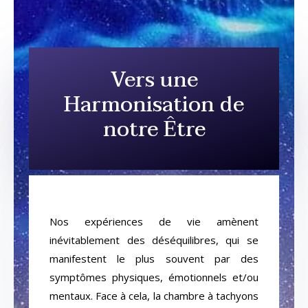
Vers une
Harmonisation de
notre Être
Nos expériences de vie amènent
inévitablement des déséquilibres, qui se
manifestent le plus souvent par des
symptômes physiques, émotionnels et/ou
mentaux. Face à cela, la chambre à tachyons