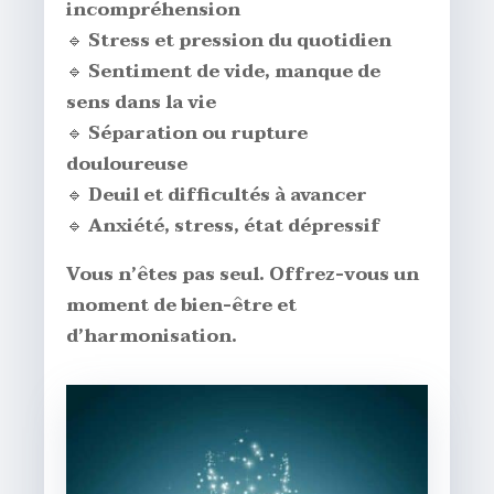
incompréhension
🔹
Stress et pression du quotidien
🔹
Sentiment de vide, manque de
sens dans la vie
🔹
Séparation ou rupture
douloureuse
🔹
Deuil et difficultés à avancer
🔹
Anxiété, stress, état dépressif
Vous n’êtes pas seul. Offrez-vous un
moment de bien-être et
d’harmonisation.