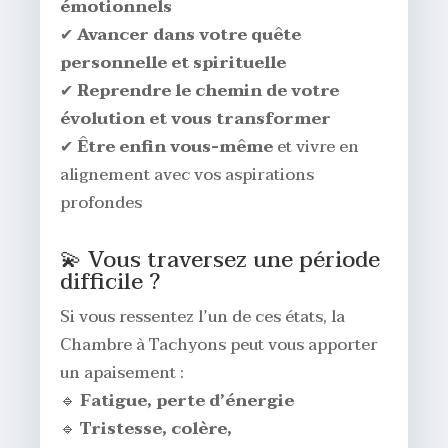
émotionnels
✔
Avancer dans votre quête
personnelle et spirituelle
✔
Reprendre le chemin de votre
évolution et vous transformer
✔
Être enfin vous-même
et vivre en
alignement avec vos aspirations
profondes
💫 Vous traversez une période
difficile ?
Si vous ressentez l’un de ces états, la
Chambre à Tachyons peut vous apporter
un apaisement :
🔹
Fatigue, perte d’énergie
🔹
Tristesse, colère,