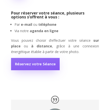
Pour réserver votre séance, plusieurs
options s’offrent à vous :
Par
e-mail
ou
téléphone
Via notre
agenda en ligne
Vous pouvez choisir d’effectuer votre séance
sur
place
ou
à distance
, grâce à une connexion
énergétique établie à partir de votre photo.
Réservez votre Séance