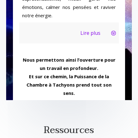
émotions, calmer nos pensées et raviver
notre énergie.
Lire plus
Nous permettons ainsi l’ouverture pour
un travail en profondeur.
Et sur ce chemin, la Puissance de la
Chambre à Tachyons prend tout son
sens.
Ressources