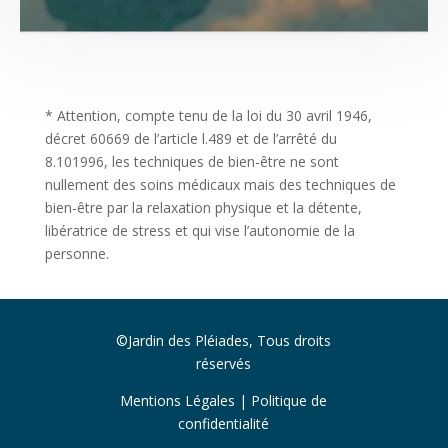
* Attention, compte tenu de la loi du 30 avril 1946,
décret 60669 de l’article l.489 et de l’arrêté du
8.101996, les techniques de bien-être ne sont
nullement des soins médicaux mais des techniques de
bien-être par la relaxation physique et la détente,
libératrice de stress et qui vise l’autonomie de la
personne.
©Jardin des Pléiades, Tous droits
réservés
Mentions Légales
|
Politique de
confidentialité