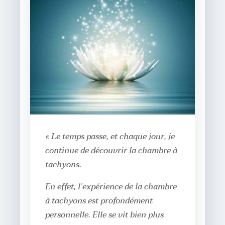
« Le temps passe, et chaque jour, je
continue de découvrir la chambre à
tachyons.
En effet, l’expérience de la chambre
à tachyons est profondément
personnelle. Elle se vit bien plus