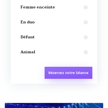
Femme enceinte
En duo
Défunt
Animal
Réservez votre Séance