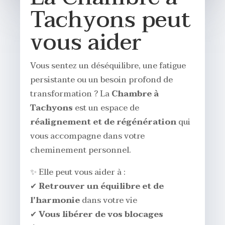
Tachyons peut
vous aider
Vous sentez un déséquilibre, une fatigue
persistante ou un besoin profond de
transformation ? La
Chambre à
Tachyons
est un espace de
réalignement et de régénération
qui
vous accompagne dans votre
cheminement personnel.
✨ Elle peut vous aider à :
✔
Retrouver un équilibre et de
l’harmonie
dans votre vie
✔
Vous libérer de vos blocages