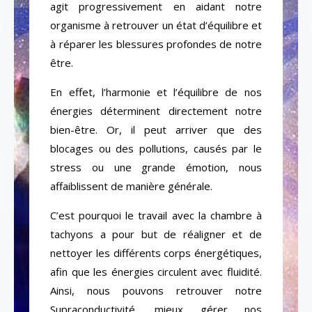
agit progressivement en aidant notre
organisme à retrouver un état d’équilibre et
à réparer les blessures profondes de notre
être.
En effet, l’harmonie et l’équilibre de nos
énergies déterminent directement notre
bien-être. Or, il peut arriver que des
blocages ou des pollutions, causés par le
stress ou une grande émotion, nous
affaiblissent de manière générale.
C’est pourquoi le travail avec la chambre à
tachyons a pour but de réaligner et de
nettoyer les différents corps énergétiques,
afin que les énergies circulent avec fluidité.
Ainsi, nous pouvons retrouver notre
Supraconductivité, mieux gérer nos