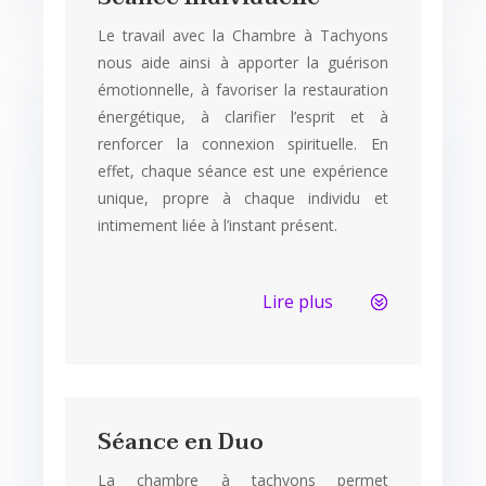
Le travail avec la Chambre à Tachyons
nous aide ainsi à apporter la guérison
émotionnelle, à favoriser la restauration
énergétique, à clarifier l’esprit et à
renforcer la connexion spirituelle. En
effet, chaque séance est une expérience
unique, propre à chaque individu et
intimement liée à l’instant présent.
Lire plus
Séance en Duo
La chambre à tachyons permet