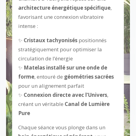
architecture énergétique spécifique
,
favorisant une connexion vibratoire
intense :
✨
Cristaux tachyonisés
positionnés
stratégiquement pour optimiser la
circulation de l’énergie
✨
Matelas installé sur une onde de
forme
, entouré de
géométries sacrées
pour un alignement parfait
✨
Connexion directe avec l’Univers
,
créant un véritable
Canal de Lumière
Pure
Chaque séance vous plonge dans un