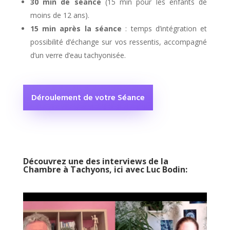
30 min de séance
(15 min pour les enfants de
moins de 12 ans).
15 min après la séance
: temps d’intégration et
possibilité d’échange sur vos ressentis, accompagné
d’un verre d’eau tachyonisée.
Déroulement de votre Séance
Découvrez une des
interviews
de la
Chambre à Tachyons, ici avec Luc Bodin
: