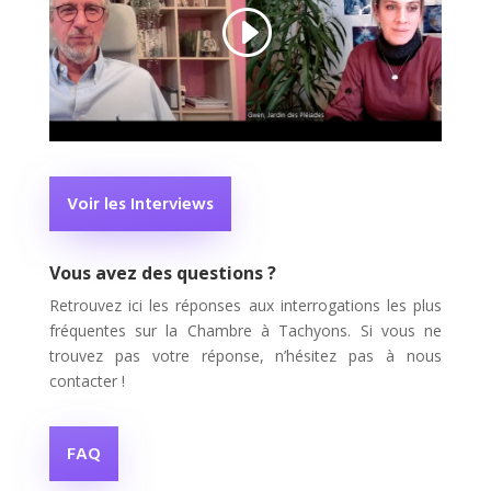
Voir les Interviews
Vous avez des questions ?
Retrouvez ici les réponses aux interrogations les plus
fréquentes sur la Chambre à Tachyons. Si vous ne
trouvez pas votre réponse, n’hésitez pas à nous
contacter !
FAQ