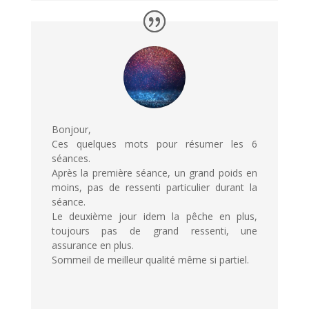
Bonjour,
Ces quelques mots pour résumer les 6
séances.
Après la première séance, un grand poids en
moins, pas de ressenti particulier durant la
séance.
Le deuxième jour idem la pêche en plus,
toujours pas de grand ressenti, une
assurance en plus.
Sommeil de meilleur qualité même si partiel.