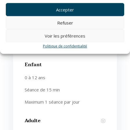
Accepter
Refuser
Voir les préférences
Politique de confidentialité
Enfant
0 à 12 ans
Séance de 15 min
Maximum 1 séance par jour
Adulte