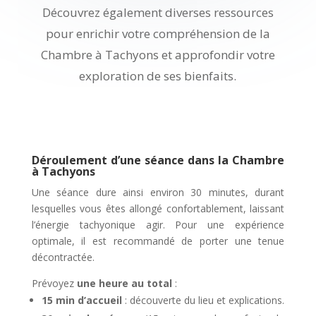
Découvrez également diverses ressources
pour enrichir votre compréhension de la
Chambre à Tachyons et approfondir votre
exploration de ses bienfaits.
Déroulement d’une séance dans la Chambre
à Tachyons
Une séance dure ainsi environ 30 minutes, durant
lesquelles vous êtes allongé confortablement, laissant
l’énergie tachyonique agir. Pour une expérience
optimale, il est recommandé de porter une tenue
décontractée.
Prévoyez
une heure au total
:
15 min d’accueil
: découverte du lieu et explications.