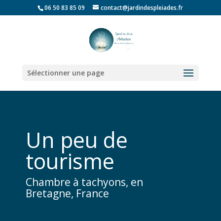
06 50 83 85 09
contact@jardindespleiades.fr
Sélectionner une page
Un peu de
tourisme
Chambre à tachyons, en
Bretagne, France