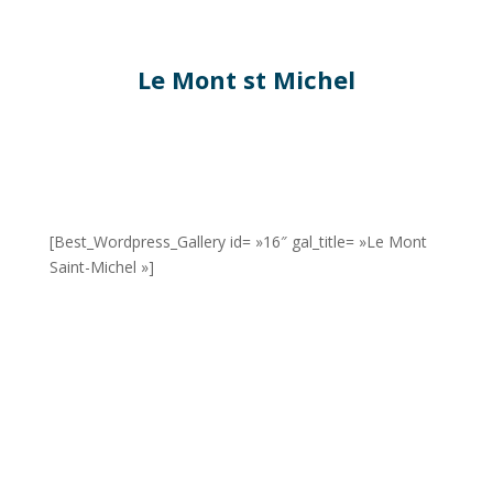
Le Mont st Michel
[Best_Wordpress_Gallery id= »16″ gal_title= »Le Mont
Saint-Michel »]