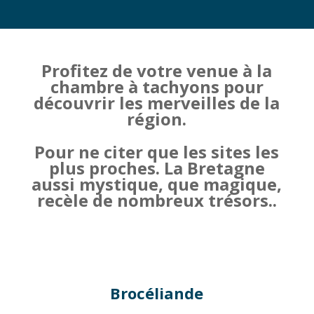
Profitez de votre venue à la
chambre à tachyons pour
découvrir les merveilles de la
région.
Pour ne citer que les sites les
plus proches. La Bretagne
aussi mystique, que magique,
recèle de nombreux trésors..
Brocéliande