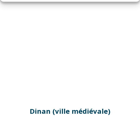
Dinan (ville médiévale)