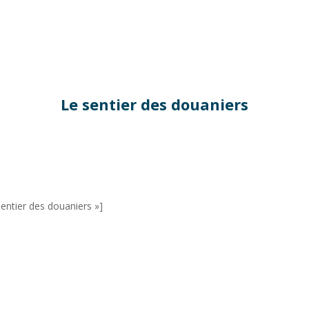
Le sentier des douaniers
sentier des douaniers »]