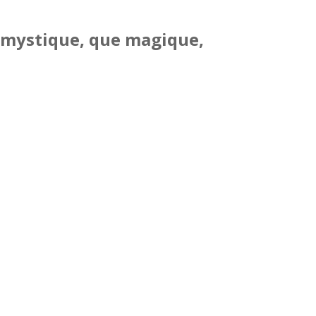
si mystique, que magique,