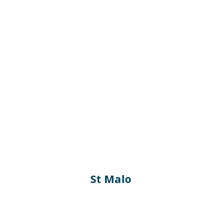
St Malo