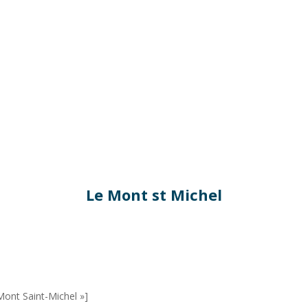
Le Mont st Michel
Mont Saint-Michel »]