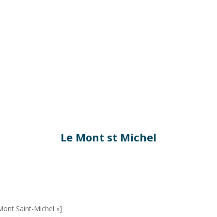
Le Mont st Michel
Mont Saint-Michel »]