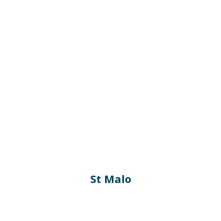
St Malo