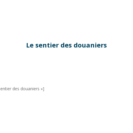
Le sentier des douaniers
sentier des douaniers »]