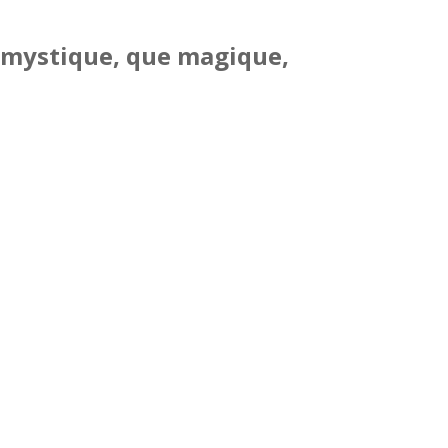
si mystique, que magique,