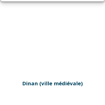
Dinan (ville médiévale)