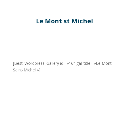
Le Mont st Michel
[Best_Wordpress_Gallery id= »16″ gal_title= »Le Mont
Saint-Michel »]