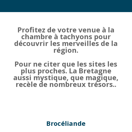
Profitez de votre venue à la
chambre à tachyons pour
découvrir les merveilles de la
région.
Pour ne citer que les sites les
plus proches. La Bretagne
aussi mystique, que magique,
recèle de nombreux trésors..
Brocéliande