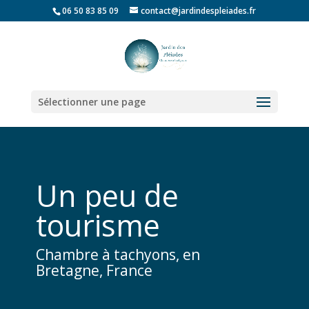
06 50 83 85 09
contact@jardindespleiades.fr
Sélectionner une page
Un peu de
tourisme
Chambre à tachyons, en
Bretagne, France