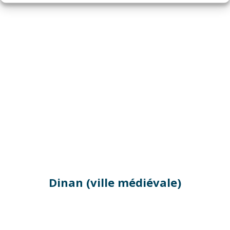
Dinan (ville médiévale)