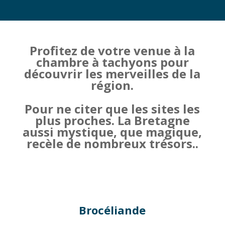
Profitez de votre venue à la
chambre à tachyons pour
découvrir les merveilles de la
région.
Pour ne citer que les sites les
plus proches. La Bretagne
aussi mystique, que magique,
recèle de nombreux trésors..
Brocéliande