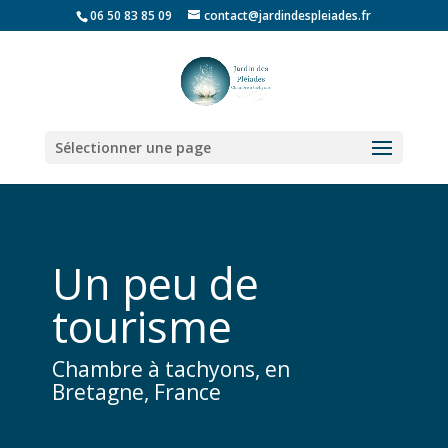
06 50 83 85 09
contact@jardindespleiades.fr
Sélectionner une page
Un peu de
tourisme
Chambre à tachyons, en
Bretagne, France