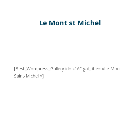
Le Mont st Michel
[Best_Wordpress_Gallery id= »16″ gal_title= »Le Mont
Saint-Michel »]